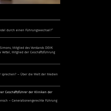
del durch einen Führungswechsel?"
imons, Mitglied des Vorstands DEVK
Vettel, Mitglied der Geschäftsführung
sprechen? – Über die Welt der Medien
her Geschäftsführer der Kliniken der
ensch – Generationengerechte Führung