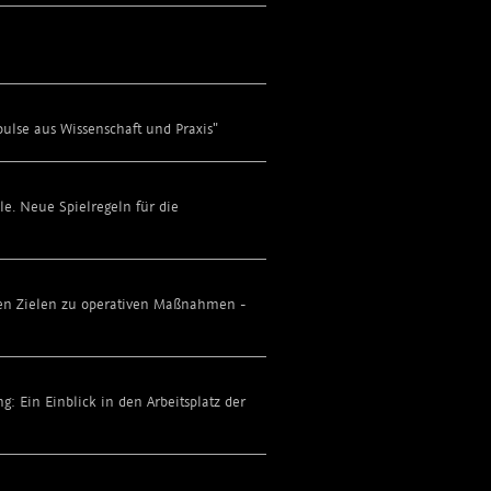
lse aus Wissenschaft und Praxis"
. Neue Spielregeln für die
en Zielen zu operativen Maßnahmen -
Ein Einblick in den Arbeitsplatz der