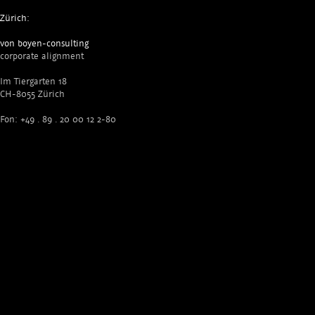
Zürich:
von boyen-consulting
corporate alignment
Im Tiergarten 18
CH-8055 Zürich
Fon: +49 . 89 . 20 00 12 2-80